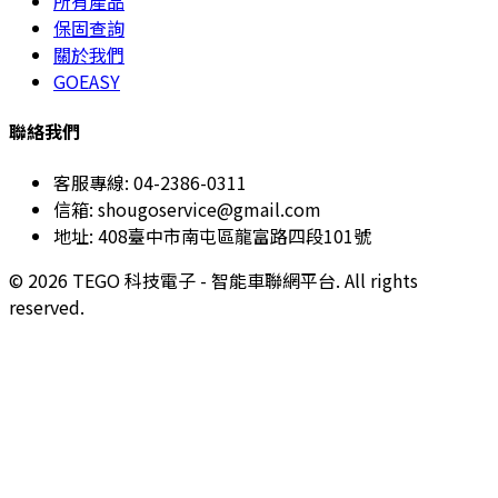
所有產品
保固查詢
關於我們
GOEASY
聯絡我們
客服專線: 04-2386-0311
信箱: shougoservice@gmail.com
地址: 408臺中市南屯區龍富路四段101號
© 2026 TEGO 科技電子 - 智能車聯網平台. All rights
reserved.