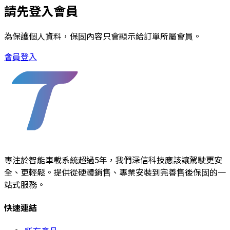
請先登入會員
為保護個人資料，保固內容只會顯示給訂單所屬會員。
會員登入
專注於智能車載系統超過5年，我們深信科技應該讓駕駛更安
全、更輕鬆。提供從硬體銷售、專業安裝到完善售後保固的一
站式服務。
快速連結